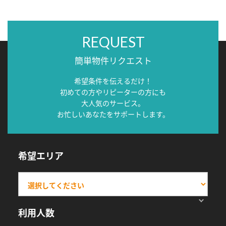
REQUEST
簡単物件リクエスト
希望条件を伝えるだけ！
初めての方やリピーターの方にも
大人気のサービス。
お忙しいあなたをサポートします。
希望エリア
利用人数