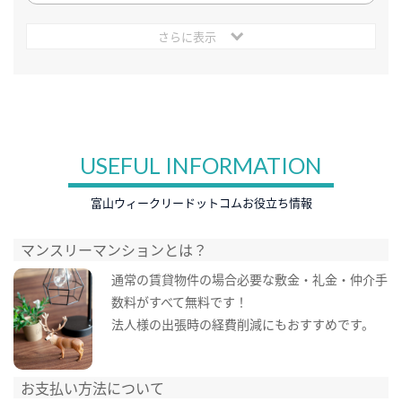
さらに表示
USEFUL INFORMATION
富山ウィークリードットコムお役立ち情報
マンスリーマンションとは？
通常の賃貸物件の場合必要な敷金・礼金・仲介手
数料がすべて無料です！
法人様の出張時の経費削減にもおすすめです。
お支払い方法について