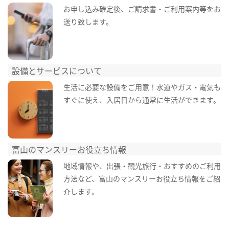
お申し込み確定後、ご請求書・ご利用案内等をお
送り致します。
設備とサービスについて
生活に必要な設備をご用意！水道やガス・電気も
すぐに使え、入居日から通常に生活ができます。
富山のマンスリーお役立ち情報
地域情報や、出張・観光旅行・おすすめのご利用
方法など、富山のマンスリーお役立ち情報をご紹
介します。