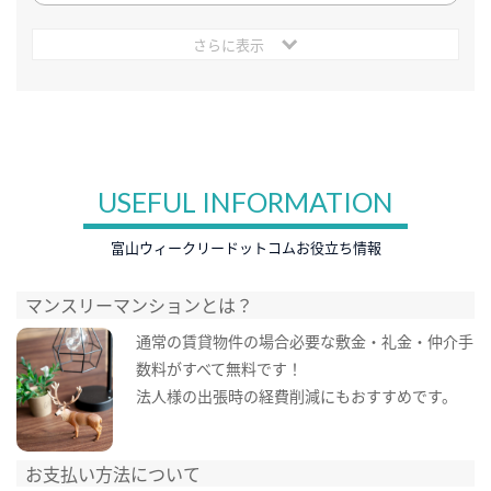
さらに表示
USEFUL INFORMATION
富山ウィークリードットコムお役立ち情報
マンスリーマンションとは？
通常の賃貸物件の場合必要な敷金・礼金・仲介手
数料がすべて無料です！
法人様の出張時の経費削減にもおすすめです。
お支払い方法について