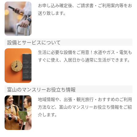
お申し込み確定後、ご請求書・ご利用案内等をお
送り致します。
設備とサービスについて
生活に必要な設備をご用意！水道やガス・電気も
すぐに使え、入居日から通常に生活ができます。
富山のマンスリーお役立ち情報
地域情報や、出張・観光旅行・おすすめのご利用
方法など、富山のマンスリーお役立ち情報をご紹
介します。