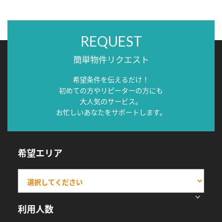
REQUEST
簡単物件リクエスト
希望条件を伝えるだけ！
初めての方やリピーターの方にも
大人気のサービス。
お忙しいあなたをサポートします。
希望エリア
利用人数