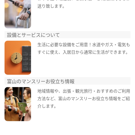
送り致します。
設備とサービスについて
生活に必要な設備をご用意！水道やガス・電気も
すぐに使え、入居日から通常に生活ができます。
富山のマンスリーお役立ち情報
地域情報や、出張・観光旅行・おすすめのご利用
方法など、富山のマンスリーお役立ち情報をご紹
介します。