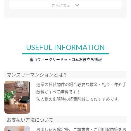
さらに表示
USEFUL INFORMATION
富山ウィークリードットコムお役立ち情報
マンスリーマンションとは？
通常の賃貸物件の場合必要な敷金・礼金・仲介手
数料がすべて無料です！
法人様の出張時の経費削減にもおすすめです。
お支払い方法について
お申し込み確定後、ご請求書・ご利用案内等をお