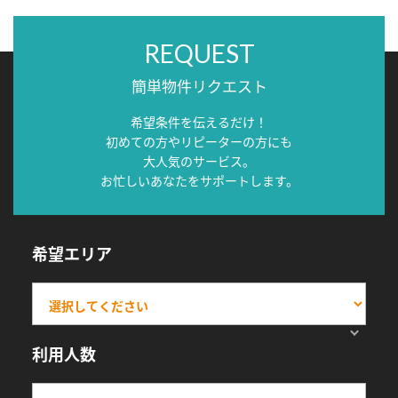
REQUEST
簡単物件リクエスト
希望条件を伝えるだけ！
初めての方やリピーターの方にも
大人気のサービス。
お忙しいあなたをサポートします。
希望エリア
利用人数