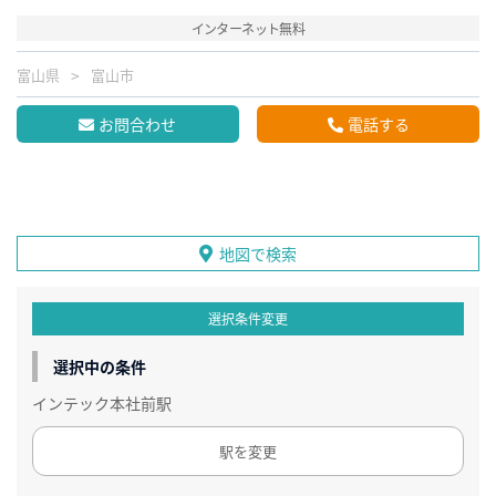
インターネット無料
富山県
富山市
お問合わせ
電話する
地図で検索
選択条件変更
選択中の条件
インテック本社前駅
駅を変更