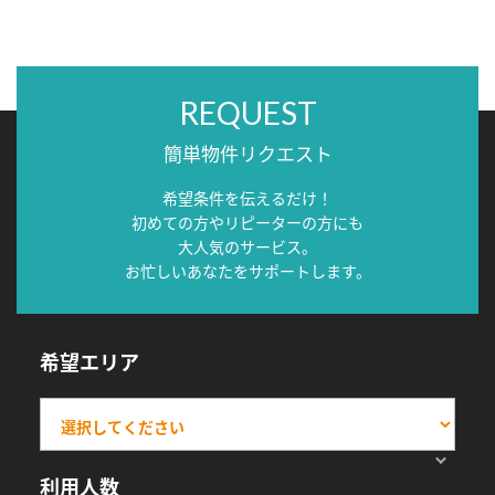
REQUEST
簡単物件リクエスト
希望条件を伝えるだけ！
初めての方やリピーターの方にも
大人気のサービス。
お忙しいあなたをサポートします。
希望エリア
利用人数