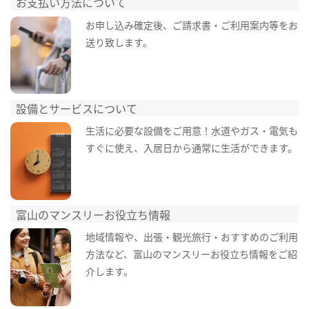
お支払い方法について
お申し込み確定後、ご請求書・ご利用案内等をお
送り致します。
設備とサービスについて
生活に必要な設備をご用意！水道やガス・電気も
すぐに使え、入居日から通常に生活ができます。
富山のマンスリーお役立ち情報
地域情報や、出張・観光旅行・おすすめのご利用
方法など、富山のマンスリーお役立ち情報をご紹
介します。