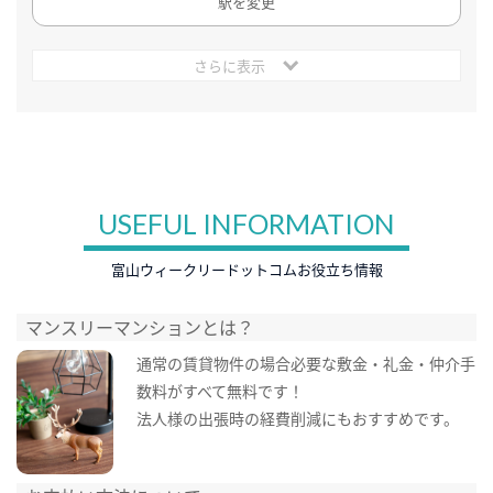
駅を変更
さらに表示
USEFUL INFORMATION
富山ウィークリードットコムお役立ち情報
マンスリーマンションとは？
通常の賃貸物件の場合必要な敷金・礼金・仲介手
数料がすべて無料です！
法人様の出張時の経費削減にもおすすめです。