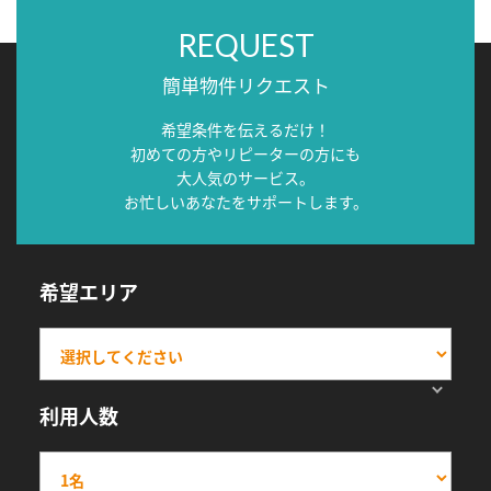
REQUEST
簡単物件リクエスト
希望条件を伝えるだけ！
初めての方やリピーターの方にも
大人気のサービス。
お忙しいあなたをサポートします。
希望エリア
利用人数