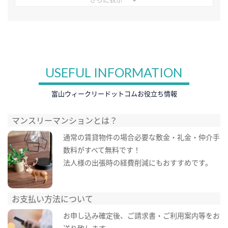
USEFUL INFORMATION
富山ウィークリードットコムお役立ち情報
マンスリーマンションとは？
通常の賃貸物件の場合必要な敷金・礼金・仲介手
数料がすべて無料です！
法人様の出張時の経費削減にもおすすめです。
お支払い方法について
お申し込み確定後、ご請求書・ご利用案内等をお
送り致します。