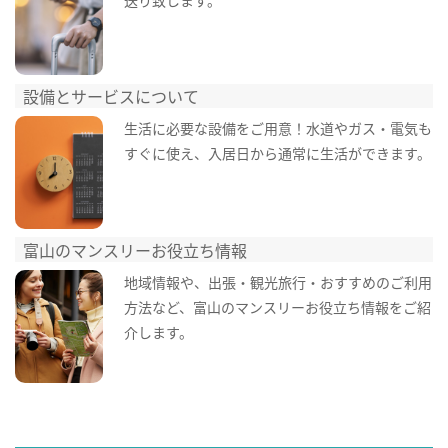
設備とサービスについて
生活に必要な設備をご用意！水道やガス・電気も
すぐに使え、入居日から通常に生活ができます。
富山のマンスリーお役立ち情報
地域情報や、出張・観光旅行・おすすめのご利用
方法など、富山のマンスリーお役立ち情報をご紹
介します。