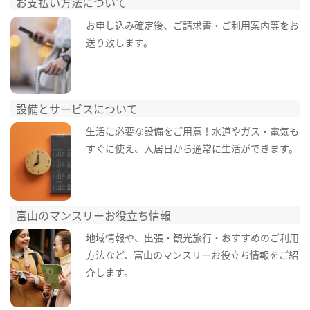
お支払い方法について
お申し込み確定後、ご請求書・ご利用案内等をお
送り致します。
設備とサービスについて
生活に必要な設備をご用意！水道やガス・電気も
すぐに使え、入居日から通常に生活ができます。
富山のマンスリーお役立ち情報
地域情報や、出張・観光旅行・おすすめのご利用
方法など、富山のマンスリーお役立ち情報をご紹
介します。