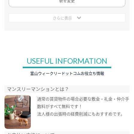
駅を変更
さらに表示
USEFUL INFORMATION
富山ウィークリードットコムお役立ち情報
マンスリーマンションとは？
通常の賃貸物件の場合必要な敷金・礼金・仲介手
数料がすべて無料です！
法人様の出張時の経費削減にもおすすめです。