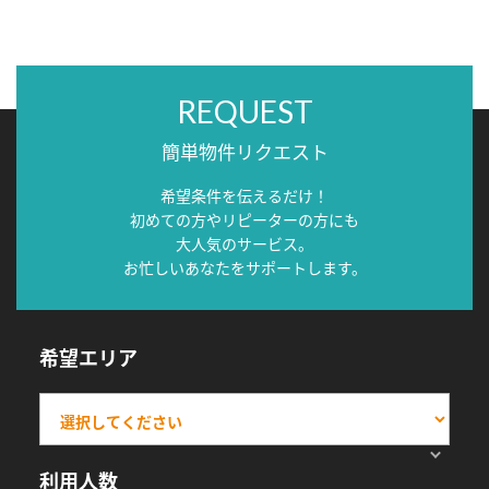
REQUEST
簡単物件リクエスト
希望条件を伝えるだけ！
初めての方やリピーターの方にも
大人気のサービス。
お忙しいあなたをサポートします。
希望エリア
利用人数