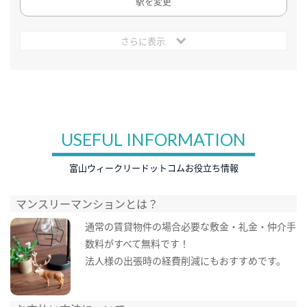
駅を変更
さらに表示
USEFUL INFORMATION
富山ウィークリードットコムお役立ち情報
マンスリーマンションとは？
通常の賃貸物件の場合必要な敷金・礼金・仲介手
数料がすべて無料です！
法人様の出張時の経費削減にもおすすめです。