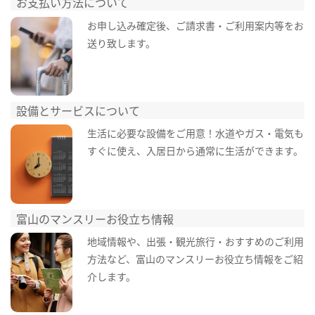
お支払い方法について
お申し込み確定後、ご請求書・ご利用案内等をお
送り致します。
設備とサービスについて
生活に必要な設備をご用意！水道やガス・電気も
すぐに使え、入居日から通常に生活ができます。
富山のマンスリーお役立ち情報
地域情報や、出張・観光旅行・おすすめのご利用
方法など、富山のマンスリーお役立ち情報をご紹
介します。