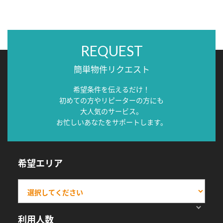
REQUEST
簡単物件リクエスト
希望条件を伝えるだけ！
初めての方やリピーターの方にも
大人気のサービス。
お忙しいあなたをサポートします。
希望エリア
利用人数