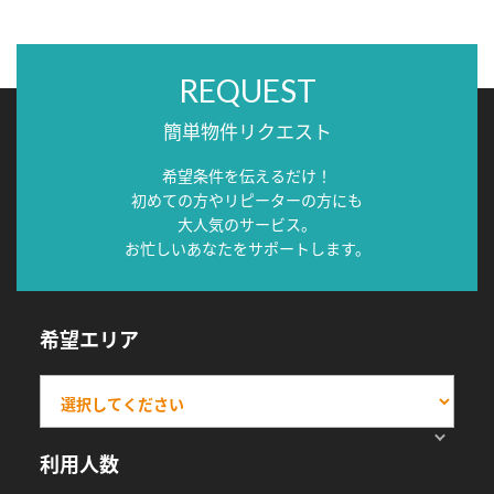
REQUEST
簡単物件リクエスト
希望条件を伝えるだけ！
初めての方やリピーターの方にも
大人気のサービス。
お忙しいあなたをサポートします。
希望エリア
利用人数