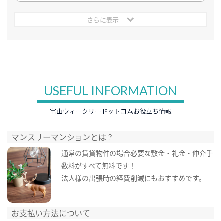
さらに表示
USEFUL INFORMATION
富山ウィークリードットコムお役立ち情報
マンスリーマンションとは？
通常の賃貸物件の場合必要な敷金・礼金・仲介手
数料がすべて無料です！
法人様の出張時の経費削減にもおすすめです。
お支払い方法について