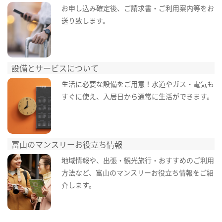
お申し込み確定後、ご請求書・ご利用案内等をお
送り致します。
設備とサービスについて
生活に必要な設備をご用意！水道やガス・電気も
すぐに使え、入居日から通常に生活ができます。
富山のマンスリーお役立ち情報
地域情報や、出張・観光旅行・おすすめのご利用
方法など、富山のマンスリーお役立ち情報をご紹
介します。