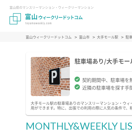
富山県のマンスリーマンション・ウィークリーマンション
富山ウィークリードットコム
富山市
大手モール駅
駐
駐車場あり/大手モ
契約期間中、駐車場を
近隣の駐車場を探す手
大手モール駅の駐車場ありのマンスリーマンション・ウィ
用ができます。特に、出張での利用の際に人気の条件で、
MONTHLY&WEEKLY LI