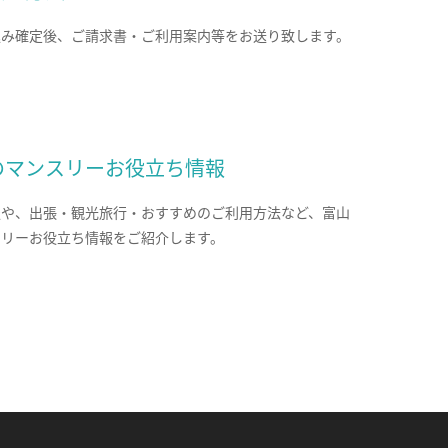
込み確定後、ご請求書・ご利用案内等をお送り致します。
のマンスリーお役立ち情報
報や、出張・観光旅行・おすすめのご利用方法など、富山
スリーお役立ち情報をご紹介します。