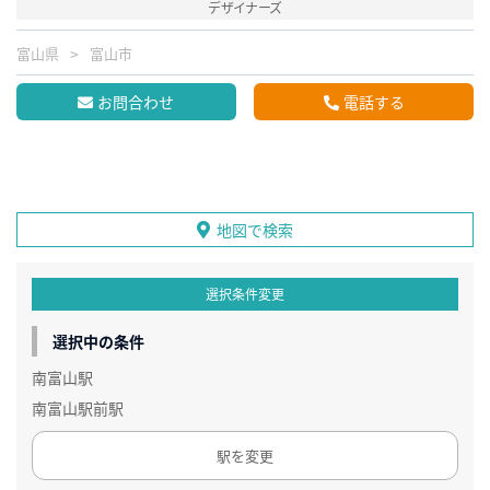
デザイナーズ
富山県
富山市
お問合わせ
電話する
地図で検索
選択条件変更
選択中の条件
南富山駅
南富山駅前駅
駅を変更