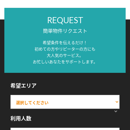
REQUEST
簡単物件リクエスト
希望条件を伝えるだけ！
初めての方やリピーターの方にも
大人気のサービス。
お忙しいあなたをサポートします。
希望エリア
利用人数