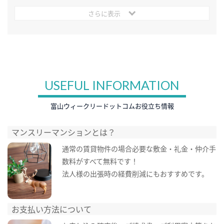
さらに表示
USEFUL INFORMATION
富山ウィークリードットコムお役立ち情報
マンスリーマンションとは？
通常の賃貸物件の場合必要な敷金・礼金・仲介手
数料がすべて無料です！
法人様の出張時の経費削減にもおすすめです。
お支払い方法について