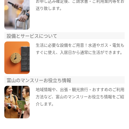
お申し込み確定後、ご請求書・ご利用案内等をお
送り致します。
設備とサービスについて
生活に必要な設備をご用意！水道やガス・電気も
すぐに使え、入居日から通常に生活ができます。
富山のマンスリーお役立ち情報
地域情報や、出張・観光旅行・おすすめのご利用
方法など、富山のマンスリーお役立ち情報をご紹
介します。