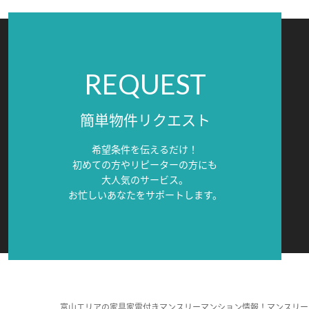
REQUEST
簡単物件リクエスト
希望条件を伝えるだけ！
初めての方やリピーターの方にも
大人気のサービス。
お忙しいあなたをサポートします。
富山エリアの家具家電付きマンスリーマンション情報！マンスリー