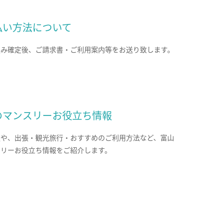
払い方法について
込み確定後、ご請求書・ご利用案内等をお送り致します。
のマンスリーお役立ち情報
報や、出張・観光旅行・おすすめのご利用方法など、富山
スリーお役立ち情報をご紹介します。