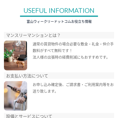
USEFUL INFORMATION
富山ウィークリードットコムお役立ち情報
マンスリーマンションとは？
通常の賃貸物件の場合必要な敷金・礼金・仲介手
数料がすべて無料です！
法人様の出張時の経費削減にもおすすめです。
お支払い方法について
お申し込み確定後、ご請求書・ご利用案内等をお
送り致します。
設備とサービスについて