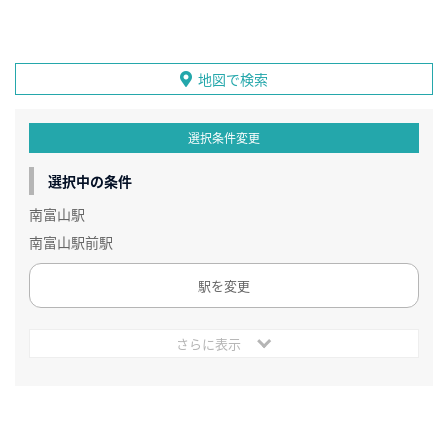
地図で検索
選択条件変更
選択中の条件
南富山駅
南富山駅前駅
駅を変更
さらに表示