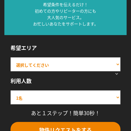
希望条件を伝えるだけ！
初めての方やリピーターの方にも
大人気のサービス。
お忙しいあなたをサポートします。
希望エリア
利用人数
あと１ステップ！簡単30秒！
物件リクエストをする