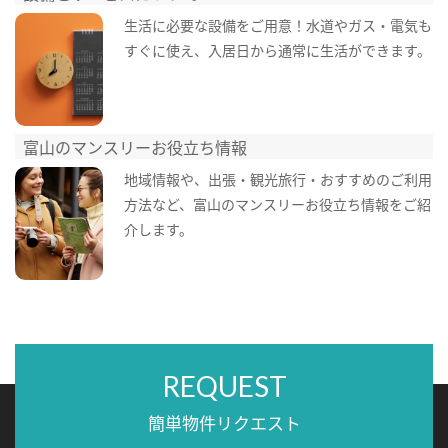
生活に必要な設備をご用意！水道やガス・電気も
すぐに使え、入居日から通常に生活ができます。
富山のマンスリーお役立ち情報
地域情報や、出張・観光旅行・おすすめのご利用
方法など、富山のマンスリーお役立ち情報をご紹
介します。
REQUEST
簡単物件リクエスト