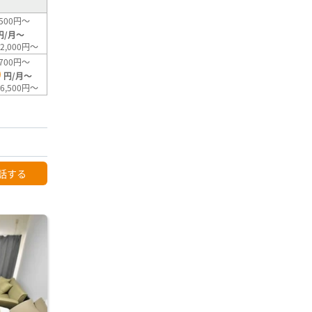
500円～
円/月～
2,000円～
700円～
0
円/月～
6,500円～
話する